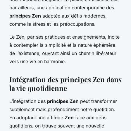
par ailleurs, une application contemporaine des
principes Zen
adaptée aux défis modernes,
comme le stress et les préoccupations.
Le Zen, par ses pratiques et enseignements, incite
à contempler la simplicité et la nature éphémère
de l’existence, ouvrant ainsi un chemin libérateur
vers une vie en harmonie.
Intégration des principes Zen dans
la vie quotidienne
L’intégration des
principes Zen
peut transformer
subtilement mais profondément notre quotidien.
En adoptant une attitude
Zen
face aux défis
quotidiens, on trouve souvent une nouvelle