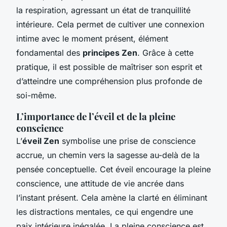
la respiration, agressant un état de tranquillité
intérieure. Cela permet de cultiver une connexion
intime avec le moment présent, élément
fondamental des
principes Zen
. Grâce à cette
pratique, il est possible de maîtriser son esprit et
d’atteindre une compréhension plus profonde de
soi-même.
L’importance de l’éveil et de la pleine
conscience
L’
éveil Zen
symbolise une prise de conscience
accrue, un chemin vers la sagesse au-delà de la
pensée conceptuelle. Cet éveil encourage la pleine
conscience, une attitude de vie ancrée dans
l’instant présent. Cela amène la clarté en éliminant
les distractions mentales, ce qui engendre une
paix intérieure inégalée. La pleine conscience est,