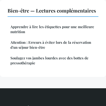
Bien-être — Lectures complémentaires
Apprendre à lire les étiquettes pour une meilleure
nutrition
Attention : Erreurs à éviter lors de la réservation
d'un séjour bien-être
Soulagez vos jambes lourdes avec des bottes de
pressothérapie