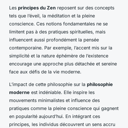
Les
principes du Zen
reposent sur des concepts
tels que l’éveil, la méditation et la pleine
conscience. Ces notions fondamentales ne se
limitent pas à des pratiques spirituelles, mais
influencent aussi profondément la pensée
contemporaine. Par exemple, l’accent mis sur la
simplicité et la nature éphémère de l’existence
encourage une approche plus détachée et sereine
face aux défis de la vie moderne.
L’impact de cette philosophie sur la
philosophie
moderne
est indéniable. Elle inspire les
mouvements minimalistes et influence des
pratiques comme la pleine conscience qui gagnent
en popularité aujourd’hui. En intégrant ces
principes, les individus découvrent un sens accru