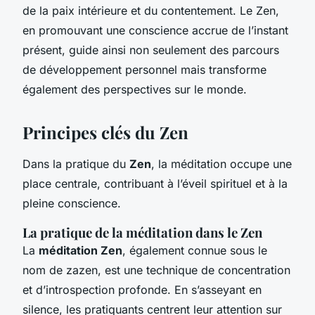
de la paix intérieure et du contentement. Le Zen,
en promouvant une conscience accrue de l’instant
présent, guide ainsi non seulement des parcours
de développement personnel mais transforme
également des perspectives sur le monde.
Principes clés du Zen
Dans la pratique du
Zen
, la méditation occupe une
place centrale, contribuant à l’éveil spirituel et à la
pleine conscience.
La pratique de la méditation dans le Zen
La
méditation Zen
, également connue sous le
nom de zazen, est une technique de concentration
et d’introspection profonde. En s’asseyant en
silence, les pratiquants centrent leur attention sur