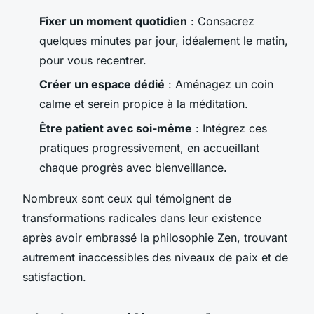
Fixer un moment quotidien
: Consacrez
quelques minutes par jour, idéalement le matin,
pour vous recentrer.
Créer un espace dédié
: Aménagez un coin
calme et serein propice à la méditation.
Être patient avec soi-même
: Intégrez ces
pratiques progressivement, en accueillant
chaque progrès avec bienveillance.
Nombreux sont ceux qui témoignent de
transformations radicales dans leur existence
après avoir embrassé la philosophie Zen, trouvant
autrement inaccessibles des niveaux de paix et de
satisfaction.