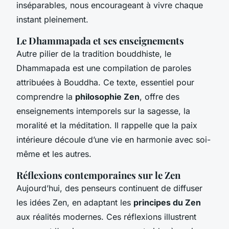
inséparables, nous encourageant à vivre chaque
instant pleinement.
Le Dhammapada et ses enseignements
Autre pilier de la tradition bouddhiste, le
Dhammapada est une compilation de paroles
attribuées à Bouddha. Ce texte, essentiel pour
comprendre la
philosophie Zen
, offre des
enseignements intemporels sur la sagesse, la
moralité et la méditation. Il rappelle que la paix
intérieure découle d’une vie en harmonie avec soi-
même et les autres.
Réflexions contemporaines sur le Zen
Aujourd’hui, des penseurs continuent de diffuser
les idées Zen, en adaptant les
principes du Zen
aux réalités modernes. Ces réflexions illustrent