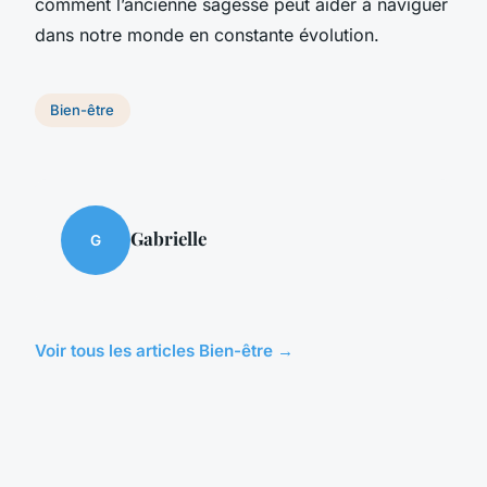
comment l’ancienne sagesse peut aider à naviguer
dans notre monde en constante évolution.
Bien-être
Gabrielle
G
Voir tous les articles Bien-être →