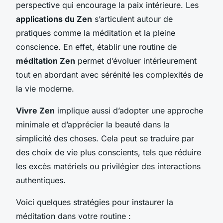
perspective qui encourage la paix intérieure. Les
applications du Zen
s’articulent autour de
pratiques comme la méditation et la pleine
conscience. En effet, établir une routine de
méditation Zen
permet d’évoluer intérieurement
tout en abordant avec sérénité les complexités de
la vie moderne.
Vivre Zen
implique aussi d’adopter une approche
minimale et d’apprécier la beauté dans la
simplicité des choses. Cela peut se traduire par
des choix de vie plus conscients, tels que réduire
les excès matériels ou privilégier des interactions
authentiques.
Voici quelques stratégies pour instaurer la
méditation dans votre routine :